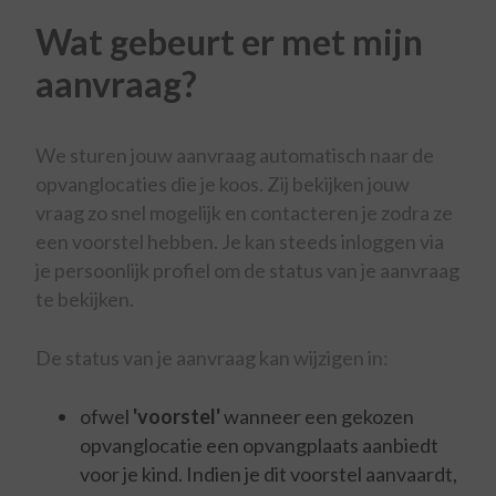
Wat gebeurt er met mijn
aanvraag?
We sturen jouw aanvraag automatisch naar de
opvanglocaties die je koos. Zij bekijken jouw
vraag zo snel mogelijk en contacteren je zodra ze
een voorstel hebben. Je kan steeds inloggen via
je persoonlijk profiel om de status van je aanvraag
te bekijken.
De status van je aanvraag kan wijzigen in:
ofwel
'voorstel'
wanneer een gekozen
opvanglocatie een opvangplaats aanbiedt
voor je kind. Indien je dit voorstel aanvaardt,